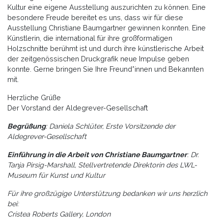
Kultur eine eigene Ausstellung auszurichten zu können. Eine
besondere Freude bereitet es uns, dass wir für diese
Ausstellung Christiane Baumgartner gewinnen konnten. Eine
Künstlerin, die international für ihre großformatigen
Holzschnitte berühmt ist und durch ihre künstlerische Arbeit
der zeitgenössischen Druckgrafik neue Impulse geben
konnte. Gerne bringen Sie Ihre Freund*innen und Bekannten
mit.
Herzliche Grüße
Der Vorstand der Aldegrever-Gesellschaft
Begrüßung
: Daniela Schlüter, Erste Vorsitzende der
Aldegrever-Gesellschaft
Einführung in die Arbeit von Christiane Baumgartner
: Dr.
Tanja Pirsig-Marshall, Stellvertretende Direktorin des LWL-
Museum für Kunst und Kultur
Für ihre großzügige Unterstützung bedanken wir uns herzlich
bei:
Cristea Roberts Gallery, London