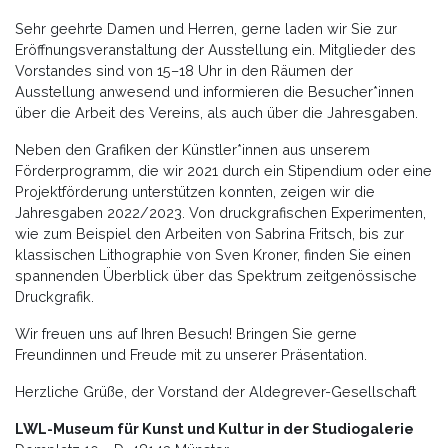
Sehr geehrte Damen und Herren, gerne laden wir Sie zur
Eröffnungsveranstaltung der Ausstellung ein. Mitglieder des
Vorstandes sind von 15–18 Uhr in den Räumen der
Ausstellung anwesend und informieren die Besucher*innen
über die Arbeit des Vereins, als auch über die Jahresgaben.
Neben den Grafiken der Künstler*innen aus unserem
Förderprogramm, die wir 2021 durch ein Stipendium oder eine
Projektförderung unterstützen konnten, zeigen wir die
Jahresgaben 2022/2023. Von druckgrafischen Experimenten,
wie zum Beispiel den Arbeiten von Sabrina Fritsch, bis zur
klassischen Lithographie von Sven Kroner, finden Sie einen
spannenden Überblick über das Spektrum zeitgenössische
Druckgrafik.
Wir freuen uns auf Ihren Besuch! Bringen Sie gerne
Freundinnen und Freude mit zu unserer Präsentation.
Herzliche Grüße, der Vorstand der Aldegrever-Gesellschaft
LWL-Museum für Kunst und Kultur in der Studiogalerie